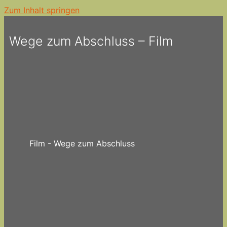
Zum Inhalt springen
Wege zum Abschluss – Film
Film - Wege zum Abschluss