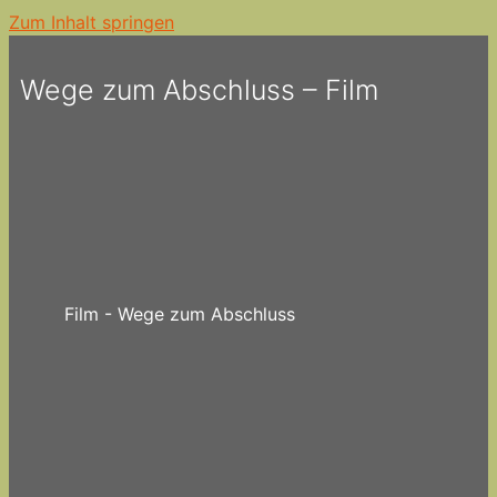
Zum Inhalt springen
Wege zum Abschluss – Film
Film - Wege zum Abschluss