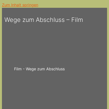
Zum Inhalt springen
Wege zum Abschluss – Film
Film - Wege zum Abschluss