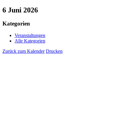
6 Juni 2026
Kategorien
Veranstaltungen
Alle Kategorien
Zurück zum Kalender
Drucken